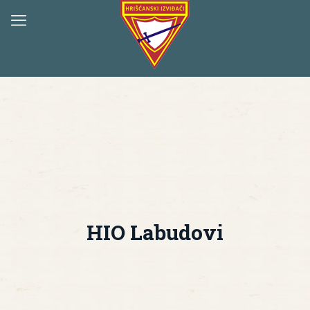
HIO Labudovi