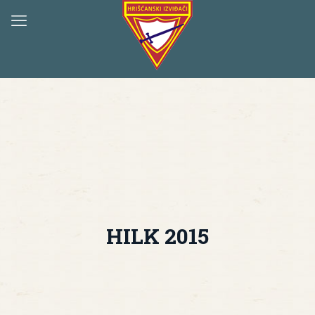
HILK 2015